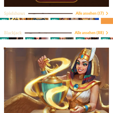
Spielshows
Alle ansehen (17)
NEU
NEU
Blackjack
Alle ansehen (88)
NEU
NEU
NEU
NEU
NEU