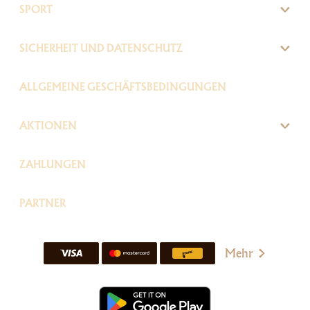
von Glücksspielen
SPORT
Wenn du dich auf der königlichen Online Casino Seite wiederfindest, die mit
Tausenden von verschiedenen Casino Titeln bestückt ist, kannst du dich auf
SICHERHEIT UND DATENSCHUTZ
ein zeitgemäßes Vergnügen freuen! Das bedeutet, dass du die neuesten
Veröffentlichungen genießen kannst, da AmunRa sie jeden Monat hinzufügt.
Natürlich stammen alle Online Casino -spiele von Fünf Sterne
ALLGEMEINE GESCHÄFTSBEDINGUNGEN
Softwareentwicklern und -Studios, die dafür sorgen, dass die
Veröffentlichungen immer mit erstklassigen Grafiken, schönen Grafiken,
verlockendem Gameplay und melodiösen Soundtracks ausgestattet sind. Die
AKTIONEN
Spiele werden regelmäßig von den zuständigen Online Casino Behörden
getestet, um die Sicherheit zu gewährleisten und regelmäßige Ergebnisse
und unvoreingenommene Resultate zu garantieren. Wenn du das erste Mal
bei uns bist, brauchst du dir keine Sorgen zu machen, dass du dich in
ZAHLUNGEN
unserem riesigen Bereich verlaufen könntest. Wir haben die Navigation und
das Durchsuchen ziemlich einfach gestaltet; du kannst problemlos finden,
wonach du suchst. Die Titel sind in verschiedene Abschnitte unterteilt,
PARTNER
darunter:
• Top -Die besten Spiele der Branche.
Mehr
• Neu - Die frischesten Veröffentlichungen.
• Beliebt - Spiele, die bei unseren Spielern am beliebtesten sind.
• Slots - Eine Sammlung aller
Online Slots
auf unserer Seite.