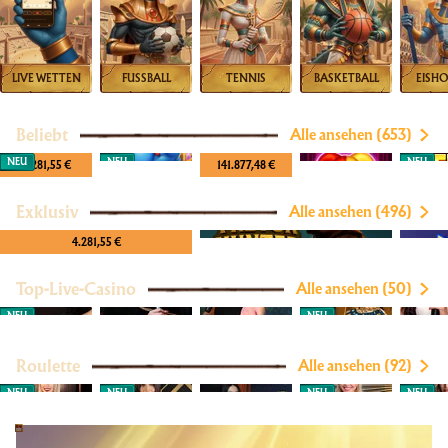
LIVE WETTEN
FUSSBALL
TENNIS
BASKETBALL
EISH
Beliebt
Alle ansehen (653)
NEU
NEU
NEU
4.281,55 €
141.877,48 €
Exklusiv
Alle ansehen (496)
4.281,55 €
Top-Live-Casino
Alle ansehen (50)
NEU
NEU
Roulette
Alle ansehen (92)
NEU
NEU
NEU
NEU