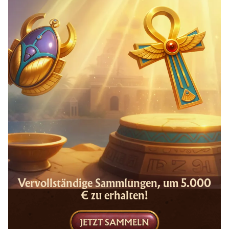
Vervollständige Sammlungen, um 5.000
€ zu erhalten!
JETZT SAMMELN