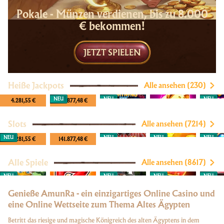
Pokale - Münzen verdienen, bis zu 8.000
€ bekommen!
JETZT SPIELEN
Heiße Jackpots
Alle ansehen (230)
NEU
NEU
NEU
4.281,55 €
141.877,48 €
Slots
Alle ansehen (7214)
NEU
NEU
NEU
NEU
4.281,55 €
141.877,48 €
Alle Spiele
Alle ansehen (8617)
NEU
NEU
NEU
NEU
Genieße AmunRa - ein einzigartiges Online Casino und
eine Online Wettseite zum Thema Altes Ägypten
Betritt das riesige und magische Königreich des alten Ägyptens in dem