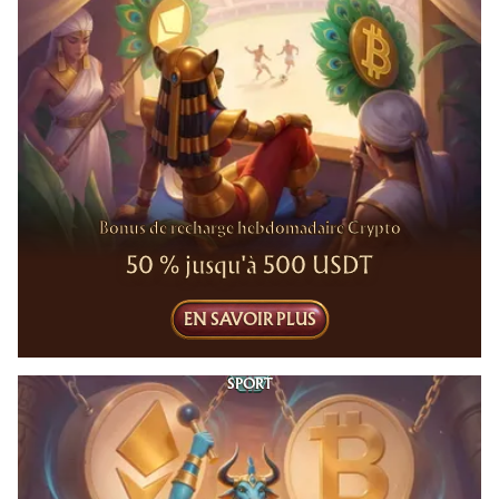
Bonus de recharge hebdomadaire Crypto
50 % jusqu'à 500 USDT
EN SAVOIR PLUS
SPORT