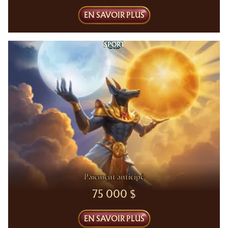
EN SAVOIR PLUS
SPORT
Paiement anticipé
75 000 $
EN SAVOIR PLUS