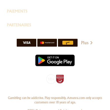
PAIEMENTS
PARTENAIRES
Plus
Gambling can be addictive. Play responsibly. Amunra.com only accepts
customers over 18 years of age.