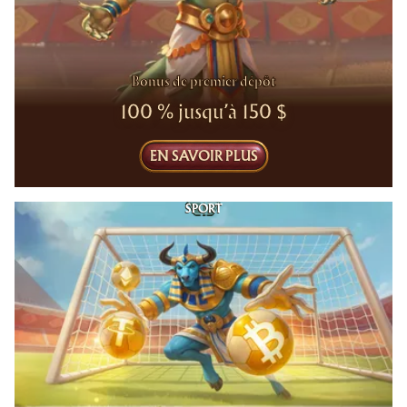
Bonus de premier dépôt
100 % jusqu’à 150 $
EN SAVOIR PLUS
SPORT