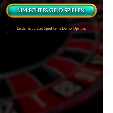
UM ECHTES GELD SPIELEN
Leider hat dieses Spiel keine Demo Option.