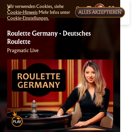
Wir verwenden Cookies, siehe
Cookie-Hinweis
Mehr Infos unter
ALLES AKZEPTIEREN
Cookie-Einstellungen.
Roulette Germany - Deutsches
Roulette
Pragmatic Live