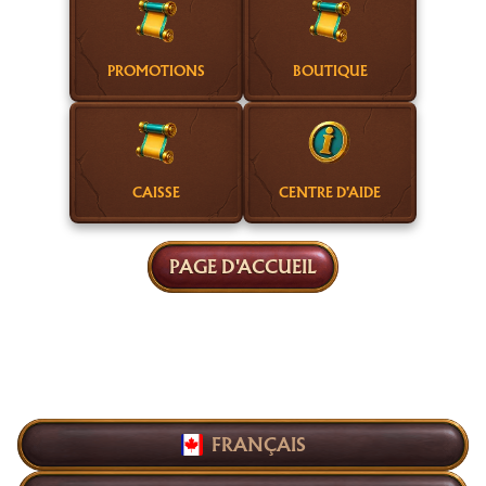
PROMOTIONS
BOUTIQUE
CAISSE
CENTRE D'AIDE
PAGE D'ACCUEIL
FRANÇAIS