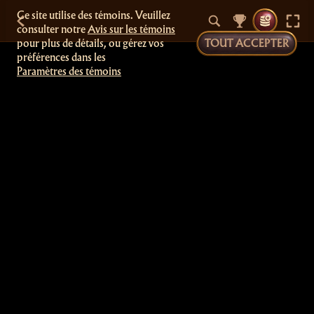
Ce site utilise des témoins. Veuillez
consulter notre
Avis sur les témoins
pour plus de détails, ou gérez vos
TOUT ACCEPTER
préférences dans les
Paramètres des témoins