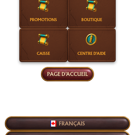
PROMOTIONS
BOUTIQUE
CAISSE
CENTRE D'AIDE
PAGE D'ACCUEIL
FRANÇAIS