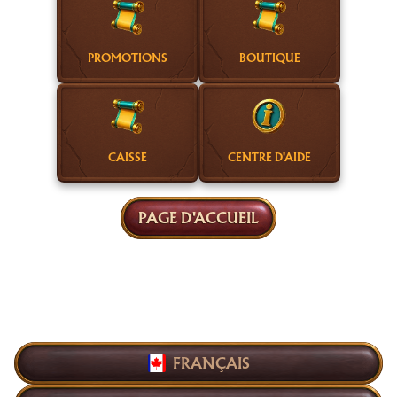
PROMOTIONS
BOUTIQUE
CAISSE
CENTRE D'AIDE
PAGE D'ACCUEIL
FRANÇAIS