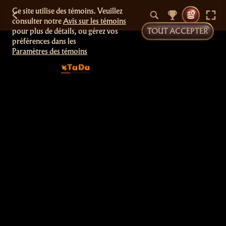
Ce site utilise des témoins. Veuillez
consulter notre
Avis sur les témoins
pour plus de détails, ou gérez vos
TOUT ACCEPTER
préférences dans les
Paramètres des témoins