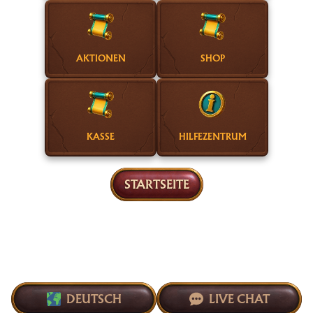
AKTIONEN
SHOP
KASSE
HILFEZENTRUM
STARTSEITE
DEUTSCH
LIVE CHAT